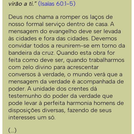
virão a ti.”
(Isaías 60:1-5)
Deus nos chama a romper os laços de
nosso formal serviço dentro de casa. A
mensagem do evangelho deve ser levada
às cidades e fora das cidades. Devemos
convidar todos a reunirem-se em torno da
bandeira da cruz. Quando esta obra for
feita como deve ser, quando trabalharmos
com zelo divino para acrescentar
conversos à verdade, o mundo verá que a
mensagem da verdade é acompanhada de
poder. A unidade dos crentes dá
testemunho do poder da verdade que
pode levar à perfeita harmonia homens de
disposições diversas, fazendo de seus
interesses um só.
(…)