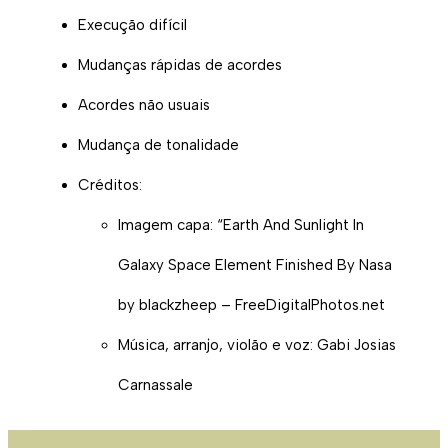
Execução difícil
Mudanças rápidas de acordes
Acordes não usuais
Mudança de tonalidade
Créditos:
Imagem capa: “Earth And Sunlight In
Galaxy Space Element Finished By Nasa
by blackzheep – FreeDigitalPhotos.net
Música, arranjo, violão e voz: Gabi Josias
Carnassale