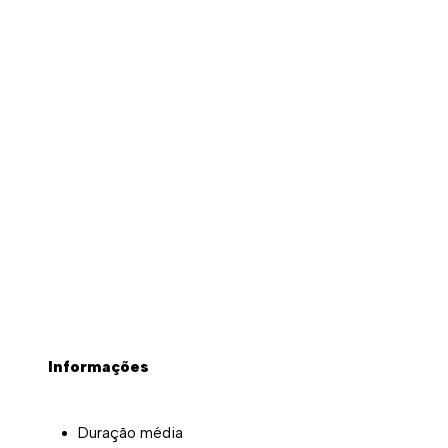
Informações
Duração média