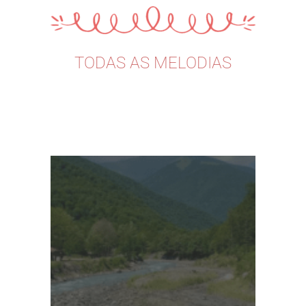
TODAS AS MELODIAS