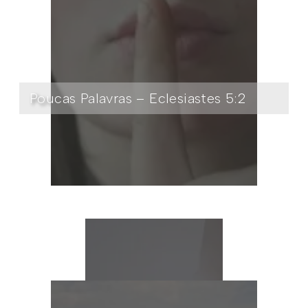
Poucas Palavras – Eclesiastes 5:2