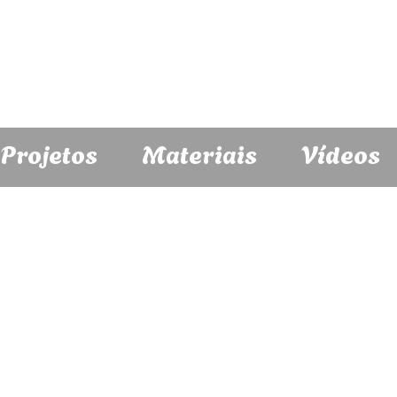
Projetos
Materiais
Vídeos