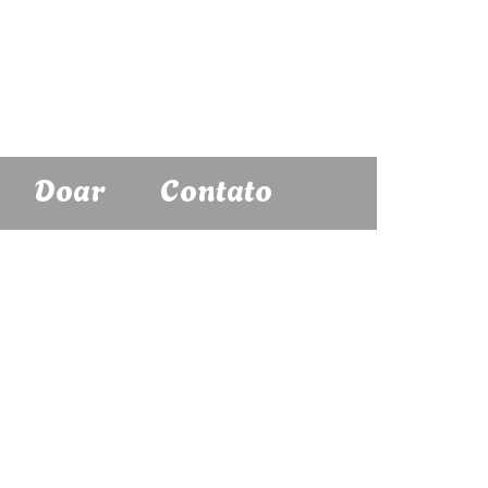
Doar
Contato