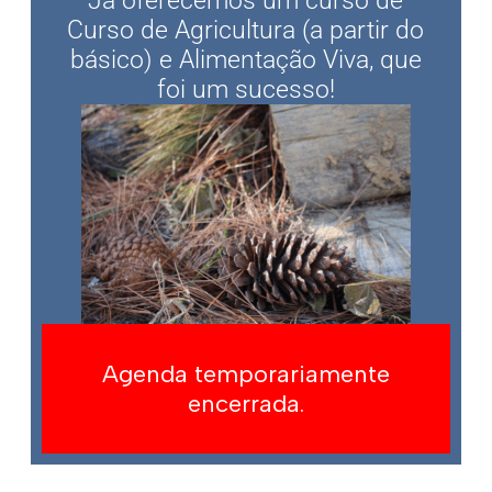
Já oferecemos um curso de
Curso de Agricultura (a partir do
básico) e Alimentação Viva, que
foi um sucesso!
Agenda temporariamente
encerrada.