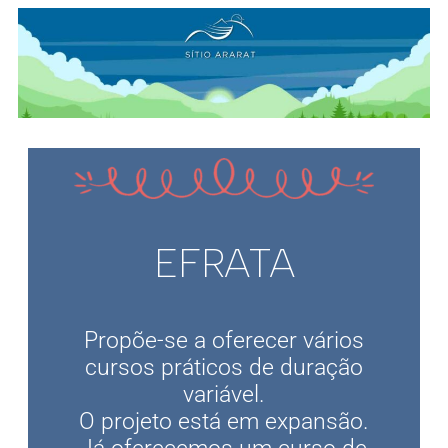
EFRATA
Propõe-se a oferecer vários
cursos práticos de duração
variável.
O projeto está em expansão.