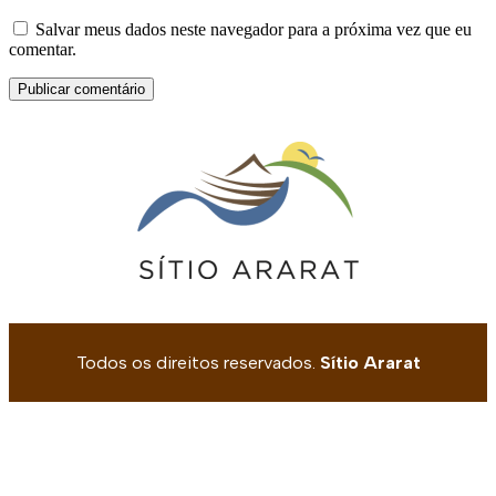
Salvar meus dados neste navegador para a próxima vez que eu
comentar.
Todos os direitos reservados.
Sítio Ararat