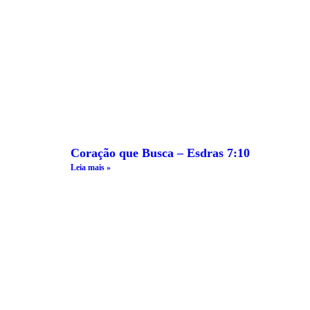
Coração que Busca – Esdras 7:10
Leia mais »