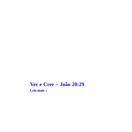
Ver e Crer – João 20:29
Leia mais »