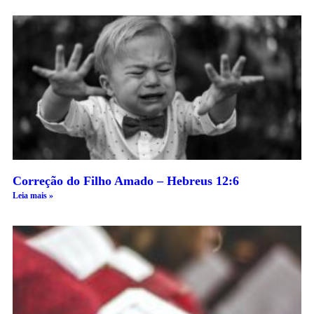
Correção do Filho Amado – Hebreus 12:6
Leia mais »